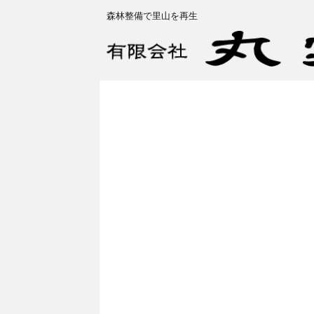
森林整備で里山を再生