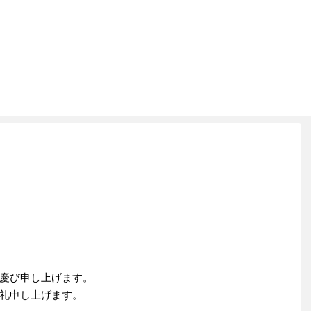
せ
慶び申し上げます。
礼申し上げます。