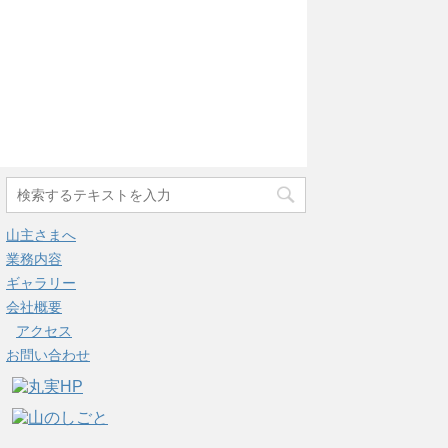
山主さまへ
業務内容
ギャラリー
会社概要
アクセス
お問い合わせ