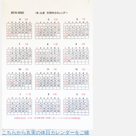
こちらから丸実の休日カレンダーをご確