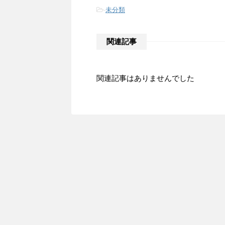
-
未分類
関連記事
関連記事はありませんでした